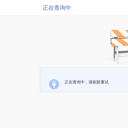
正在查询中
正在查询中，请刷新重试