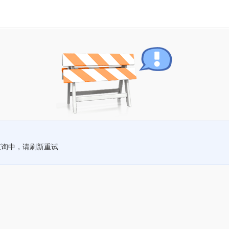
查询中，请刷新重试