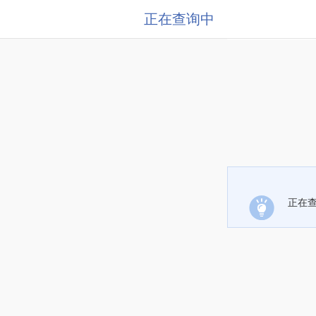
正在查询中
正在