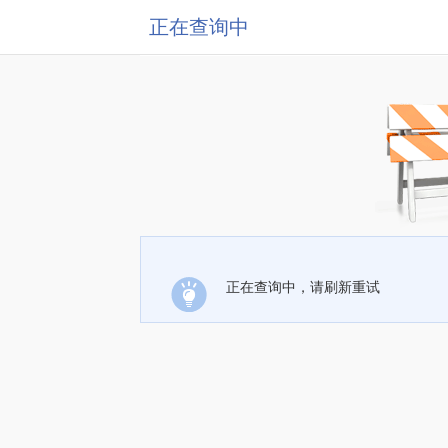
正在查询中
正在查询中，请刷新重试