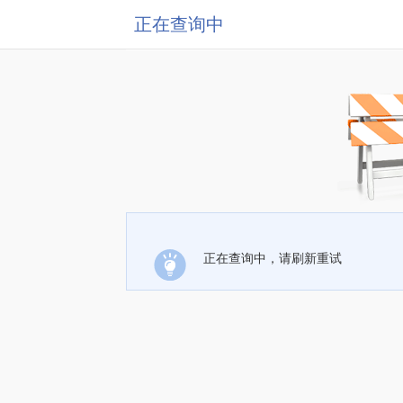
正在查询中
正在查询中，请刷新重试