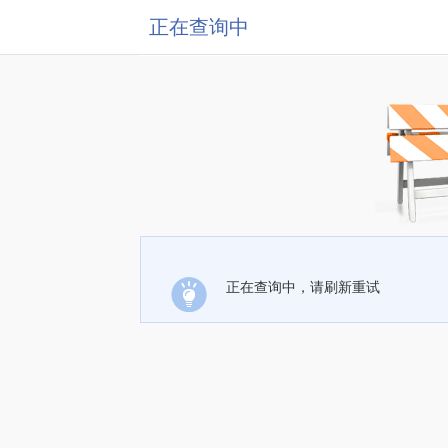
正在查询中
正在查询中，请刷新重试