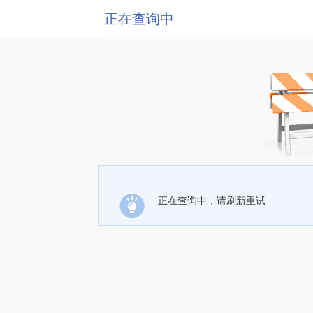
正在查询中
正在查询中，请刷新重试